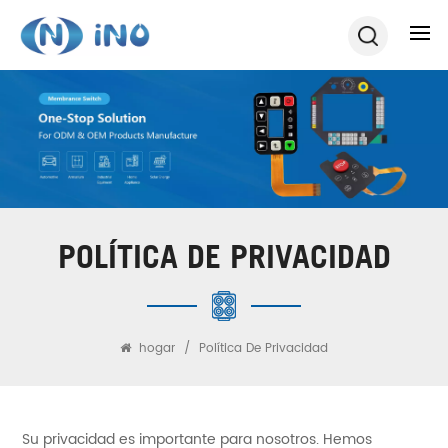
POLÍTICA DE PRIVACIDAD
hogar
/
Política De Privacidad
Su privacidad es importante para nosotros. Hemos