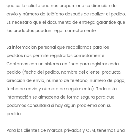
que se le solicite que nos proporcione su dirección de
envío y número de teléfono después de realizar el pedido.
Es necesario que el documento de entrega garantice que
los productos puedan llegar correctamente.
La información personal que recopilamos para los
pedidos nos permite registrarlos correctamente.
Contamos con un sistema en línea para registrar cada
pedido (fecha del pedido, nombre del cliente, producto,
dirección de envío, número de teléfono, número de pago,
fecha de envío y número de seguimiento). Toda esta
información se almacena de forma segura para que
podamos consultarla si hay algún problema con su
pedido.
Para los clientes de marcas privadas y OEM, tenemos una