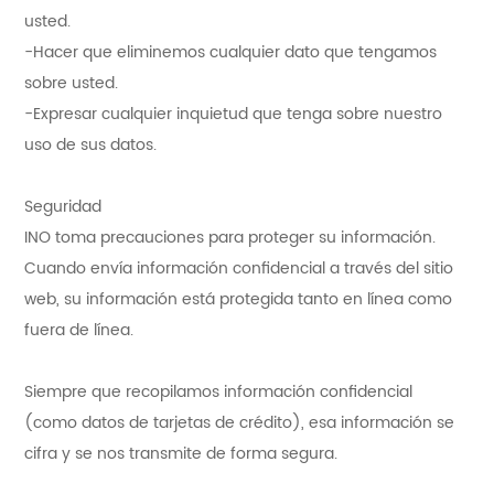
usted.
-Hacer que eliminemos cualquier dato que tengamos
sobre usted.
-Expresar cualquier inquietud que tenga sobre nuestro
uso de sus datos.
Seguridad
INO toma precauciones para proteger su información.
Cuando envía información confidencial a través del sitio
web, su información está protegida tanto en línea como
fuera de línea.
Siempre que recopilamos información confidencial
(como datos de tarjetas de crédito), esa información se
cifra y se nos transmite de forma segura.