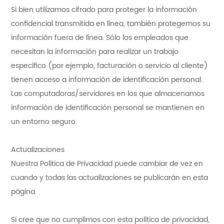
Si bien utilizamos cifrado para proteger la información
confidencial transmitida en línea, también protegemos su
información fuera de línea. Sólo los empleados que
necesitan la información para realizar un trabajo
específico (por ejemplo, facturación o servicio al cliente)
tienen acceso a información de identificación personal.
Las computadoras/servidores en los que almacenamos
información de identificación personal se mantienen en
un entorno seguro.
Actualizaciones
Nuestra Política de Privacidad puede cambiar de vez en
cuando y todas las actualizaciones se publicarán en esta
página.
Si cree que no cumplimos con esta política de privacidad,