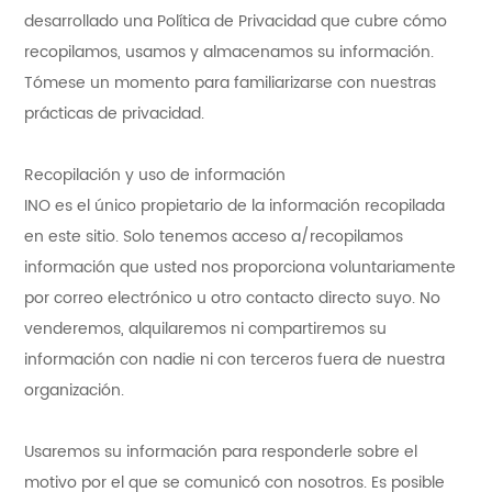
desarrollado una Política de Privacidad que cubre cómo
recopilamos, usamos y almacenamos su información.
Tómese un momento para familiarizarse con nuestras
prácticas de privacidad.
Recopilación y uso de información
INO es el único propietario de la información recopilada
en este sitio. Solo tenemos acceso a/recopilamos
información que usted nos proporciona voluntariamente
por correo electrónico u otro contacto directo suyo. No
venderemos, alquilaremos ni compartiremos su
información con nadie ni con terceros fuera de nuestra
organización.
Usaremos su información para responderle sobre el
motivo por el que se comunicó con nosotros. Es posible