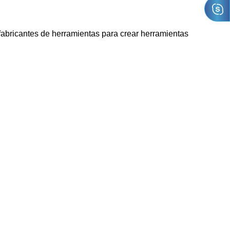
fabricantes de herramientas para crear herramientas