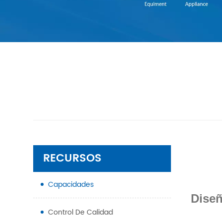
RECURSOS
Capacidades
Diseñ
Control De Calidad