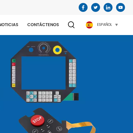
NOTICIAS
CONTÁCTENOS
ESPAÑOL