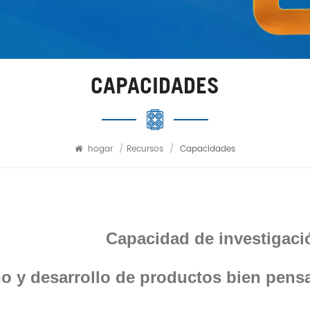
CAPACIDADES
hogar
/
Recursos
/
Capacidades
Capacidad de investigació
o y desarrollo de productos bien pens