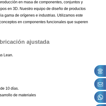
a producción en masa de componentes, conjuntos y
tipos en 3D.
Nuestro equipo de diseño de productos
ia gama de orígenes e industrias. Utilizamos este
 y conceptos en componentes funcionales que superen
bricación ajustada
as Lean.
de 10 días.
sarrollo de materiales