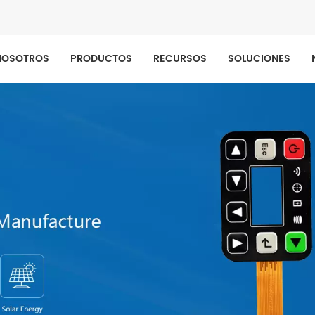
NOSOTROS
PRODUCTOS
RECURSOS
SOLUCIONES