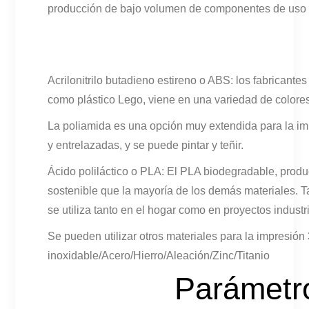
producción de bajo volumen de componentes de uso f
Acrilonitrilo butadieno estireno o ABS: los fabricante
como plástico Lego, viene en una variedad de colores
La poliamida es una opción muy extendida para la imp
y entrelazadas, y se puede pintar y teñir.
Ácido poliláctico o PLA: El PLA biodegradable, produ
sostenible que la mayoría de los demás materiales. 
se utiliza tanto en el hogar como en proyectos indust
Se pueden utilizar otros materiales para la impr
inoxidable/Acero/Hierro/Aleación/Zinc/Titanio
Parámetro