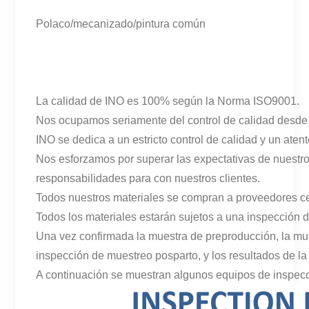
Polaco/mecanizado/pintura común
La calidad de INO es 100% según la Norma ISO9001.
Nos ocupamos seriamente del control de calidad desde
INO se dedica a un estricto control de calidad y un atento
Nos esforzamos por superar las expectativas de nuestro
responsabilidades para con nuestros clientes.
Todos nuestros materiales se compran a proveedores cer
Todos los materiales estarán sujetos a una inspección 
Una vez confirmada la muestra de preproducción, la mue
inspección de muestreo posparto, y los resultados de la 
A continuación se muestran algunos equipos de inspecc