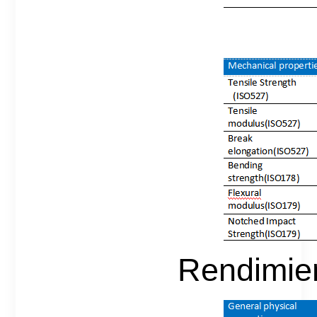
Rendimie