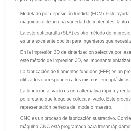
Modelado por deposición fundida (FDM). Esto ayuda a 
máquinas utilizan una variedad de materiales, tanto 
La estereolitografía (SLA) es otro método de impresi
es una excelente opción para ingenieros que necesita
En la impresión 3D de sinterización selectiva por lás
este método de impresión 3D, es importante enfatizar q
La fabricación de filamentos fundidos (FFF) es un pro
utilizados corresponden a los mismos termoplásticos
La fundición al vacío es una alternativa rápida y ren
poliuretano que luego se coloca al vacío. Este proce
representación perfecta del modelo maestro.
CNC es un proceso de fabricación sustractivo. Comien
máquina CNC está programada para fresar rápidamente