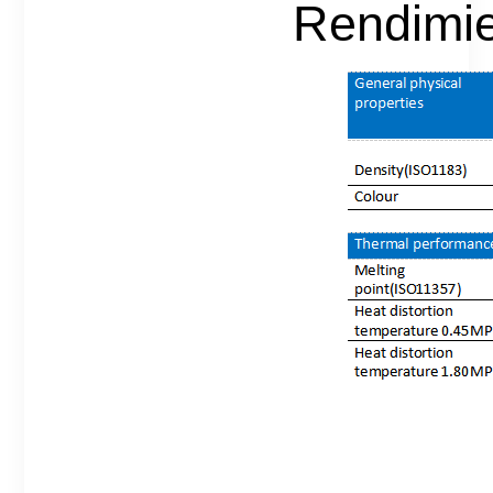
Rendimie