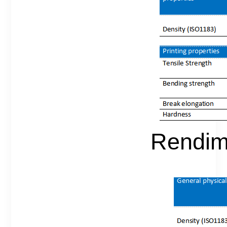
Rendimi