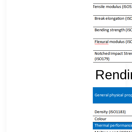
Rendi