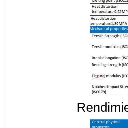
Rendimie