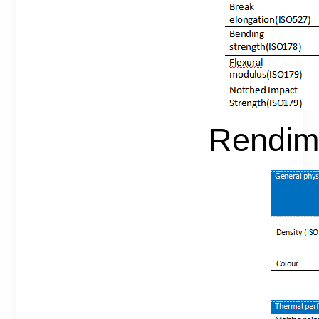
Rendimi