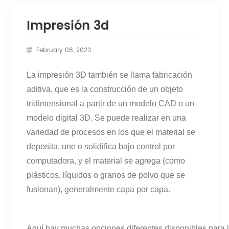
Impresión 3d
February 08, 2023
La impresión 3D también se llama fabricación
aditiva, que es la construcción de un objeto
tridimensional a partir de un modelo CAD o un
modelo digital 3D. Se puede realizar en una
variedad de procesos en los que el material se
deposita, une o solidifica bajo control por
computadora, y el material se agrega (como
plásticos, líquidos o granos de polvo que se
fusionan), generalmente capa por capa.
Aquí hay muchas opciones diferentes disponibles para 