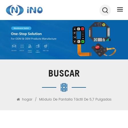
BUSCAR
hogar
/
Módulo De Pantalla Táctil De 5,7 Pulgadas