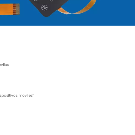
viles
spositivos móviles"