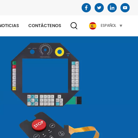
NOTICIAS
CONTÁCTENOS
ESPAÑOL