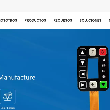
NOSOTROS
PRODUCTOS
RECURSOS
SOLUCIONES