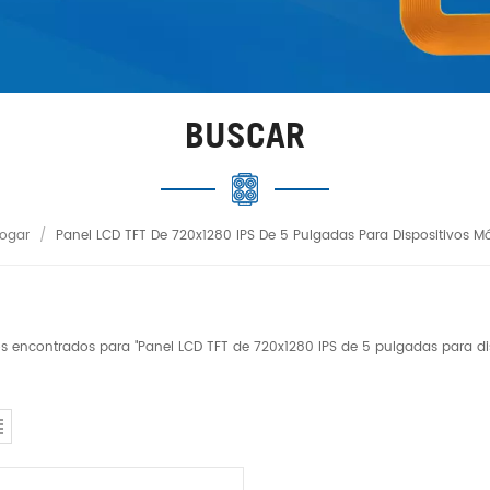
BUSCAR
ogar
/
Panel LCD TFT De 720x1280 IPS De 5 Pulgadas Para Dispositivos Mó
os encontrados para "Panel LCD TFT de 720x1280 IPS de 5 pulgadas para di