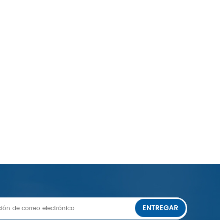
ENTREGAR