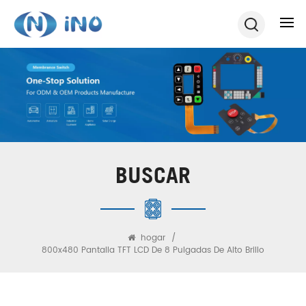
BUSCAR
hogar
/
800x480 Pantalla TFT LCD De 8 Pulgadas De Alto Brillo