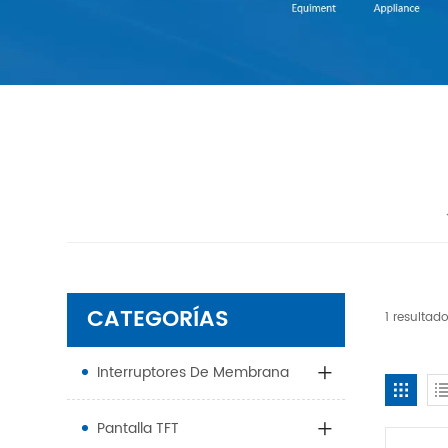
CATEGORÍAS
1 resulta
Interruptores De Membrana
Pantalla TFT