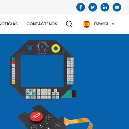
NOTICIAS
CONTÁCTENOS
ESPAÑOL