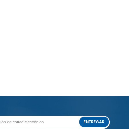
ENTREGAR