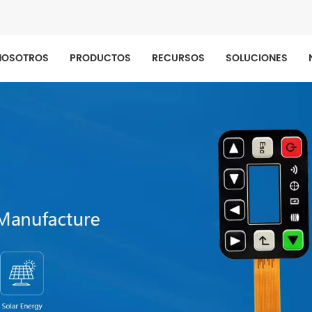
NOSOTROS
PRODUCTOS
RECURSOS
SOLUCIONES