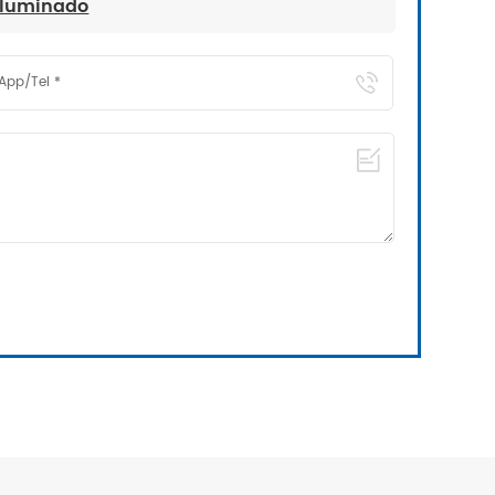
iluminado