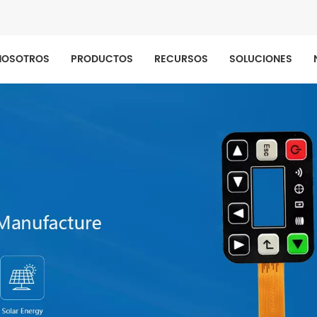
NOSOTROS
PRODUCTOS
RECURSOS
SOLUCIONES