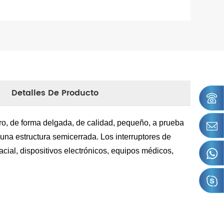
Detalles De Producto
ero, de forma delgada, de calidad, pequeño, a prueba
 una estructura semicerrada. Los interruptores de
cial, dispositivos electrónicos, equipos médicos,
.