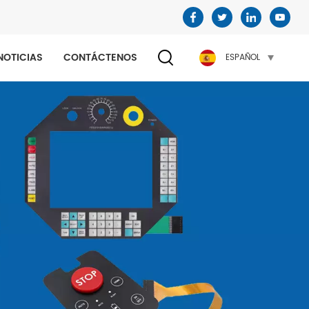
NOTICIAS
CONTÁCTENOS
ESPAÑOL