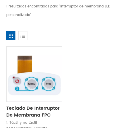
1 resultados encontrados para "Interruptor de membrana LED
personalizado"
Teclado De Interruptor
De Membrana FPC
Personalizado
1. Táctil y no táctil