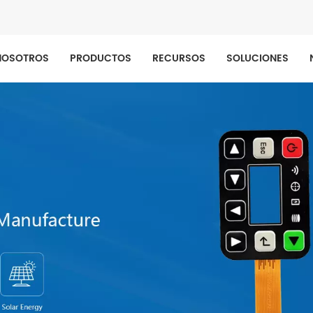
NOSOTROS
PRODUCTOS
RECURSOS
SOLUCIONES