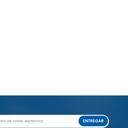
ENTREGAR