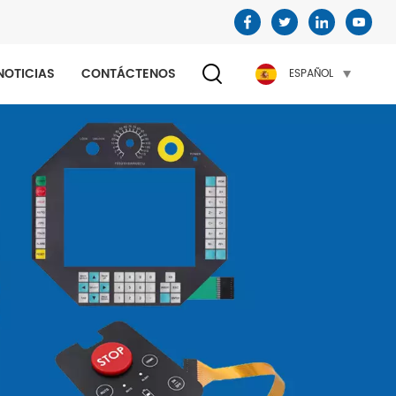
NOTICIAS
CONTÁCTENOS
ESPAÑOL