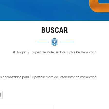
BUSCAR
hogar
/
Superficie Mate Del Interruptor De Membrana
os encontrados para "Superficie mate del interruptor de membrana"