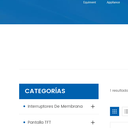
CATEGORÍAS
1 resultad
Interruptores De Membrana
Pantalla TFT