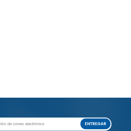
ENTREGAR