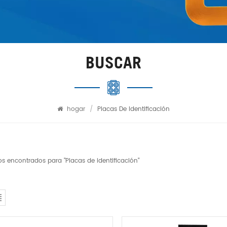
BUSCAR
hogar
/
Placas De Identificación
os encontrados para "Placas de identificación"