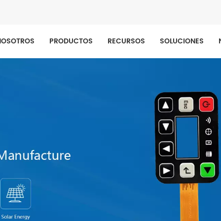
NOSOTROS
PRODUCTOS
RECURSOS
SOLUCIONES