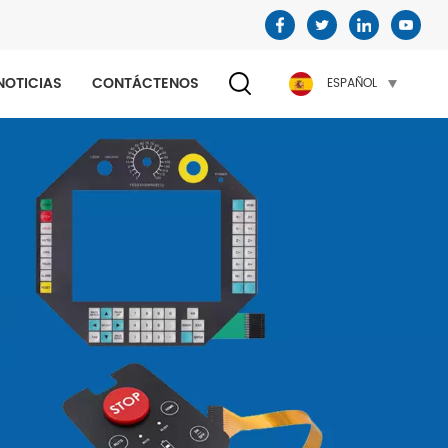
NOTICIAS
CONTÁCTENOS
ESPAÑOL