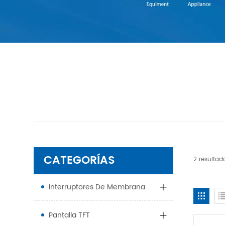
CATEGORÍAS
2 resultad
Interruptores De Membrana
Pantalla TFT