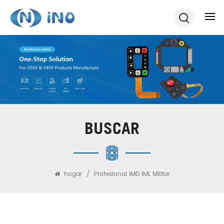
BUSCAR
hogar
/
Profesional IMD IML Militar