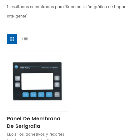
1 resultados encontrados para "Superposición gráfica de hogar
inteligente"
Panel De Membrana
De Serigrafía
1.Bolsillos, adhesivos y recortes