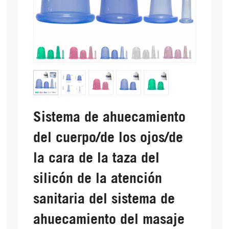
Sistema de ahuecamiento
del cuerpo/de los ojos/de
la cara de la taza del
silicón de la atención
sanitaria del sistema de
ahuecamiento del masaje