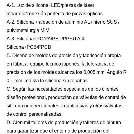
A-1. Luz de silicona+LED/piezas de láser
infrarrojo/conexión perfecta de piezas ópticas
A-2. Silicona + aleación de aluminio AL / hierro SUS /
pulvimetalurgia MIM
A-3. Silicona+PC/PA/PET/PPSU A-4.
Silicona+PCB/FPCB
B. Diseño de moldes de precisión y fabricación propia
en fábrica: equipo técnico japonés, la tolerancia de
precisión de los moldes alcanza los 0,005 mm. Ángulo R
0,1 mm, realiza la silicona sin rebabas.
C. Según las necesidades especiales de los clientes,
diseño profesional, producción de válvulas de control de
silicona unidireccionales, cuantitativas y otras válvulas
de control personalizadas.
D. Cien mil talleres de producción y talleres de pintura
para garantizar que el entorno de producción del