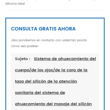
silicona Ideal
CONSULTA GRATIS AHORA
¡Nos pondremos en contacto con usted tan pronto
como sea posible!
Sujeto :
Sistema de ahuecamiento del
cuerpo/de los ojos/de la cara de la
taza del silicón de la atención
sanitaria del sistema de
ahuecamiento del masaje del silicón