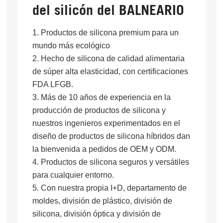
del silicón del BALNEARIO
1. Productos de silicona premium para un
mundo más ecológico
2. Hecho de silicona de calidad alimentaria
de súper alta elasticidad, con certificaciones
FDA LFGB.
3. Más de 10 años de experiencia en la
producción de productos de silicona y
nuestros ingenieros experimentados en el
diseño de productos de silicona híbridos dan
la bienvenida a pedidos de OEM y ODM.
4. Productos de silicona seguros y versátiles
para cualquier entorno.
5. Con nuestra propia I+D, departamento de
moldes, división de plástico, división de
silicona, división óptica y división de