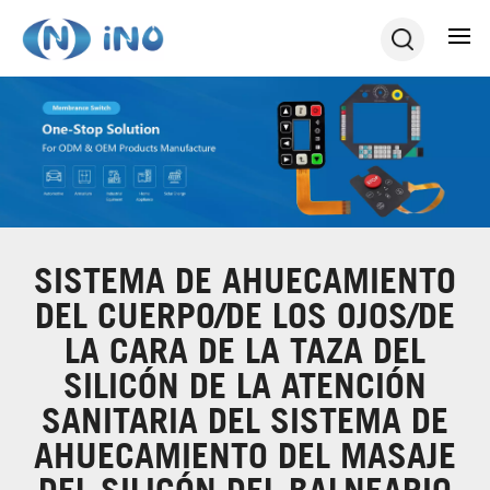
SISTEMA DE AHUECAMIENTO
DEL CUERPO/DE LOS OJOS/DE
LA CARA DE LA TAZA DEL
SILICÓN DE LA ATENCIÓN
SANITARIA DEL SISTEMA DE
AHUECAMIENTO DEL MASAJE
DEL SILICÓN DEL BALNEARIO