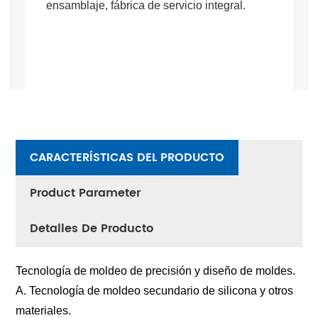
ensamblaje, fábrica de servicio integral.
CARACTERÍSTICAS DEL PRODUCTO
Product Parameter
Detalles De Producto
Tecnología de moldeo de precisión y diseño de moldes.
A. Tecnología de moldeo secundario de silicona y otros
materiales.