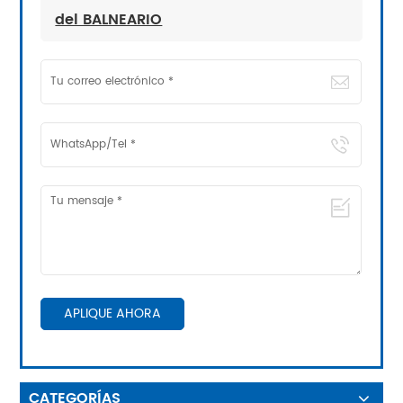
del BALNEARIO
APLIQUE AHORA
CATEGORÍAS