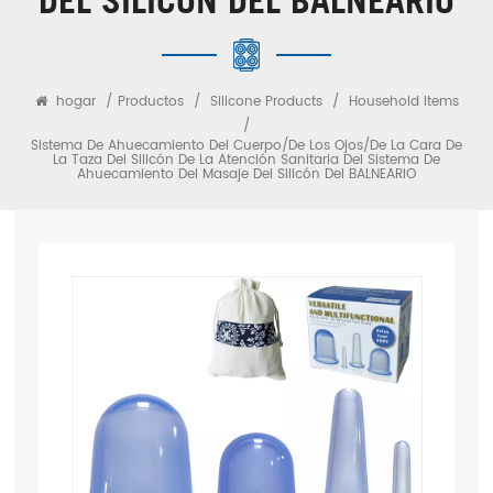
hogar
/
Productos
/
Silicone Products
/
Household Items
/
Sistema De Ahuecamiento Del Cuerpo/de Los Ojos/de La Cara De
La Taza Del Silicón De La Atención Sanitaria Del Sistema De
Ahuecamiento Del Masaje Del Silicón Del BALNEARIO