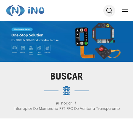
BUSCAR
hogar
/
Interruptor De Membrana PET FPC De Ventana Transparente