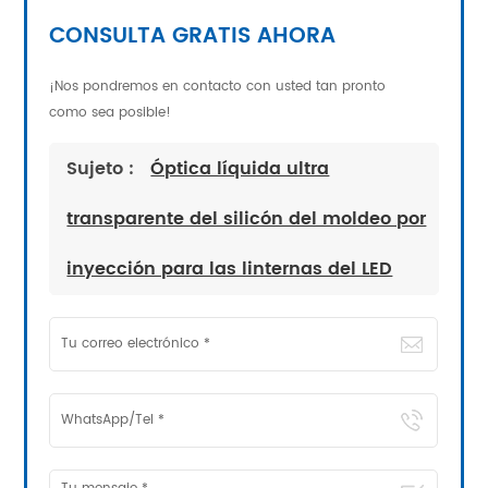
CONSULTA GRATIS AHORA
¡Nos pondremos en contacto con usted tan pronto
como sea posible!
Sujeto :
Óptica líquida ultra
transparente del silicón del moldeo por
inyección para las linternas del LED