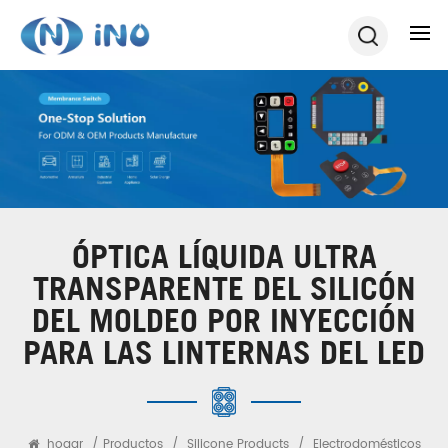
ÓPTICA LÍQUIDA ULTRA
TRANSPARENTE DEL SILICÓN
DEL MOLDEO POR INYECCIÓN
PARA LAS LINTERNAS DEL LED
hogar
/
Productos
/
Silicone Products
/
Electrodomésticos