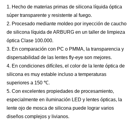
1. Hecho de materias primas de silicona líquida óptica
súper transparente y resistente al fuego.
2. Procesado mediante moldeo por inyección de caucho
de silicona líquida de ARBURG en un taller de limpieza
óptica Clase 100.000.
3. En comparación con PC o PMMA, la transparencia y
dispersabilidad de las lentes fly-eye son mejores.
4. En condiciones difíciles, el color de la lente óptica de
silicona es muy estable incluso a temperaturas
superiores a 150 ℃.
5. Con excelentes propiedades de procesamiento,
especialmente en iluminación LED y lentes ópticas, la
lente ojo de mosca de silicona puede lograr varios
diseños complejos y livianos.