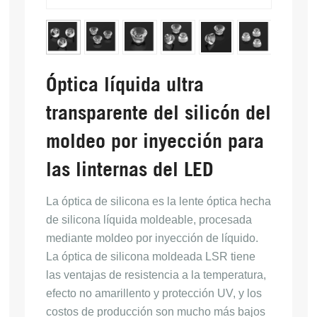
Óptica líquida ultra
transparente del silicón del
moldeo por inyección para
las linternas del LED
La óptica de silicona es la lente óptica hecha 
de silicona líquida moldeable, procesada 
mediante moldeo por inyección de líquido. 
La óptica de silicona moldeada LSR tiene 
las ventajas de resistencia a la temperatura, 
efecto no amarillento y protección UV, y los 
costos de producción son mucho más bajos 