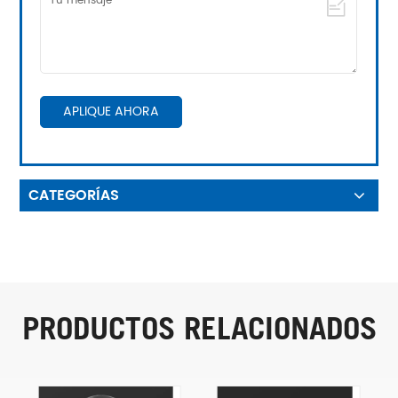
APLIQUE AHORA
CATEGORÍAS
PRODUCTOS RELACIONADOS