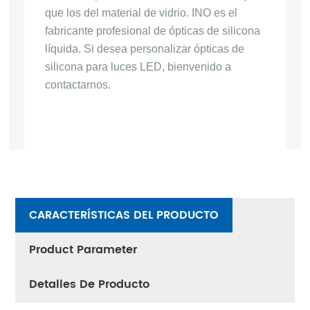
que los del material de vidrio. INO es el 
fabricante profesional de ópticas de silicona 
líquida. Si desea personalizar ópticas de 
silicona para luces LED, bienvenido a 
contactarnos.
CARACTERÍSTICAS DEL PRODUCTO
Product Parameter
Detalles De Producto