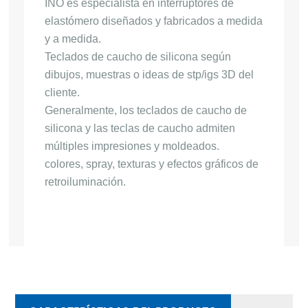
INO es especialista en interruptores de
elastómero diseñados y fabricados a medida
y a medida.
Teclados de caucho de silicona según
dibujos, muestras o ideas de stp/igs 3D del
cliente.
Generalmente, los teclados de caucho de
silicona y las teclas de caucho admiten
múltiples impresiones y moldeados.
colores, spray, texturas y efectos gráficos de
retroiluminación.