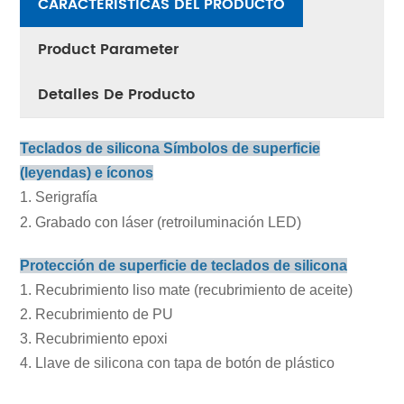
CARACTERÍSTICAS DEL PRODUCTO
Product Parameter
Detalles De Producto
Teclados de silicona Símbolos de superficie
(leyendas) e íconos
1. Serigrafía
2. Grabado con láser (retroiluminación LED)
Protección de superficie de teclados de silicona
1. Recubrimiento liso mate (recubrimiento de aceite)
2. Recubrimiento de PU
3. Recubrimiento epoxi
4. Llave de silicona con tapa de botón de plástico