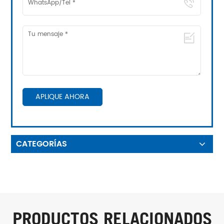
APLIQUE AHORA
CATEGORÍAS
PRODUCTOS RELACIONADOS