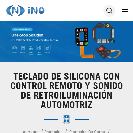
TECLADO DE SILICONA CON
CONTROL REMOTO Y SONIDO
DE RETROILUMINACIÓN
AUTOMOTRIZ
hogar
/
Productos
/
Productos De Goma
/