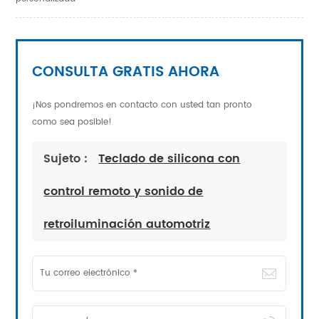
CONSULTA GRATIS AHORA
¡Nos pondremos en contacto con usted tan pronto
como sea posible!
Sujeto :
Teclado de silicona con
control remoto y sonido de
retroiluminación automotriz