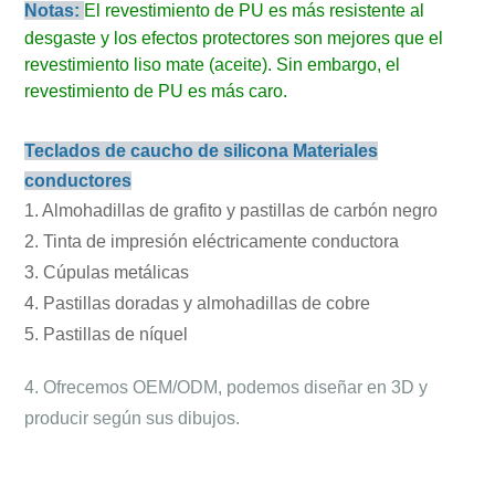
Notas:
El revestimiento de PU es más resistente al
desgaste y los efectos protectores son mejores que el
revestimiento liso mate (aceite). Sin embargo, el
revestimiento de PU es más caro.
Teclados de caucho de silicona Materiales
conductores
1. Almohadillas de grafito y pastillas de carbón negro
2. Tinta de impresión eléctricamente conductora
3. Cúpulas metálicas
4. Pastillas doradas y almohadillas de cobre
5. Pastillas de níquel
4. Ofrecemos OEM/ODM, podemos diseñar en 3D y
producir según sus dibujos.