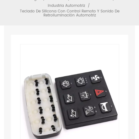
Industria Automotriz
/
Teclado De Silicona Con Control Remoto Y Sonido De
Retroiluminación Automotriz