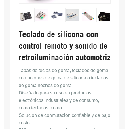
Teclado de silicona con
control remoto y sonido de
retroiluminación automotriz
Tapas de teclas de goma, teclados de goma
con botones de goma de silicona o teclados
de goma hechos de goma
Diseñado para su uso en productos
electrónicos industriales y de consumo,
como teclados, como
Solución de conmutación confiable y de bajo
costo.