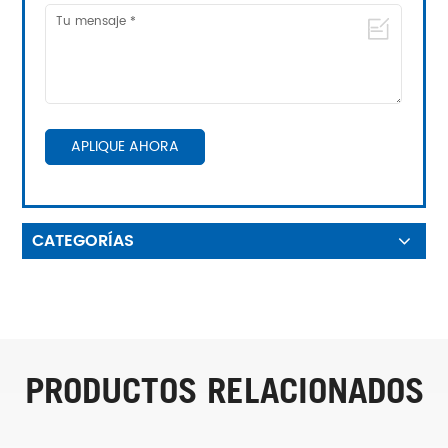
APLIQUE AHORA
CATEGORÍAS
PRODUCTOS RELACIONADOS