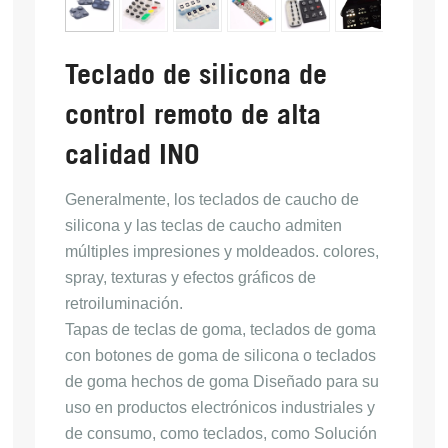
Teclado de silicona de
control remoto de alta
calidad INO
Generalmente, los teclados de caucho de
silicona y las teclas de caucho admiten
múltiples impresiones y moldeados.
colores,
spray, texturas y efectos gráficos de
retroiluminación.
Tapas de teclas de goma, teclados de goma
con botones de goma de silicona o teclados
de goma hechos de goma
Diseñado para su
uso en productos electrónicos industriales y
de consumo, como teclados, como
Solución