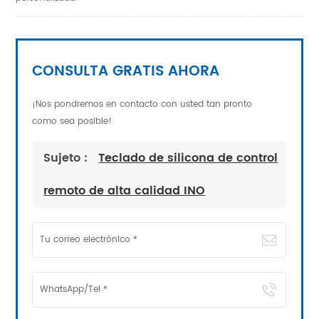
CONSULTA GRATIS AHORA
¡Nos pondremos en contacto con usted tan pronto
como sea posible!
Sujeto :
Teclado de silicona de control
remoto de alta calidad INO