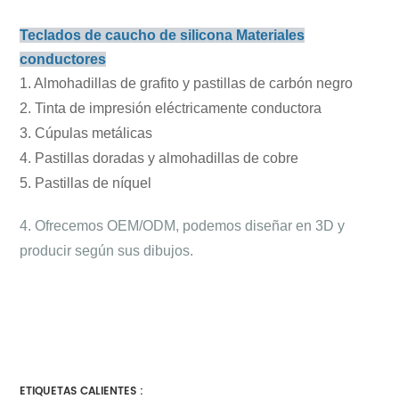
Teclados de caucho de silicona Materiales
conductores
1. Almohadillas de grafito y pastillas de carbón negro
2. Tinta de impresión eléctricamente conductora
3. Cúpulas metálicas
4. Pastillas doradas y almohadillas de cobre
5. Pastillas de níquel
4. Ofrecemos OEM/ODM, podemos diseñar en 3D y
producir según sus dibujos.
ETIQUETAS CALIENTES :