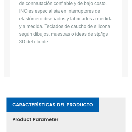
de conmutación confiable y de bajo costo.
INO es especialista en interruptores de
elastómero diseñados y fabricados a medida
y a medida.
Teclados de caucho de silicona
según dibujos, muestras o ideas de stp/igs
3D del cliente.
CARACTERÍSTICAS DEL PRODUCTO
Product Parameter