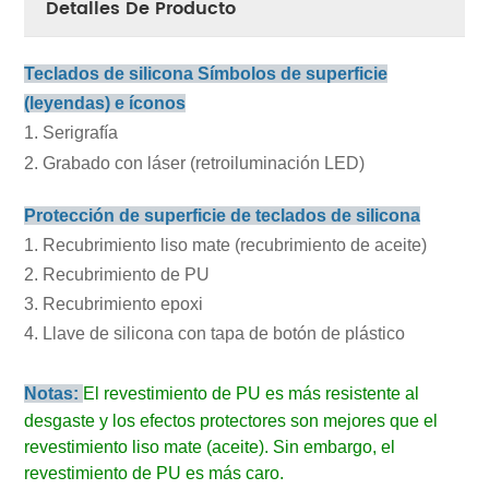
Detalles De Producto
Teclados de silicona Símbolos de superficie
(leyendas) e íconos
1. Serigrafía
2. Grabado con láser (retroiluminación LED)
Protección de superficie de teclados de silicona
1. Recubrimiento liso mate (recubrimiento de aceite)
2. Recubrimiento de PU
3. Recubrimiento epoxi
4. Llave de silicona con tapa de botón de plástico
Notas:
El revestimiento de PU es más resistente al
desgaste y los efectos protectores son mejores que el
revestimiento liso mate (aceite). Sin embargo, el
revestimiento de PU es más caro.