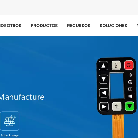
NOSOTROS
PRODUCTOS
RECURSOS
SOLUCIONES