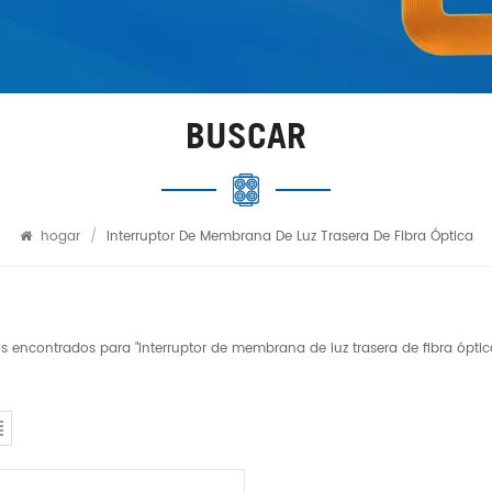
BUSCAR
hogar
/
Interruptor De Membrana De Luz Trasera De Fibra Óptica
os encontrados para "Interruptor de membrana de luz trasera de fibra óptic