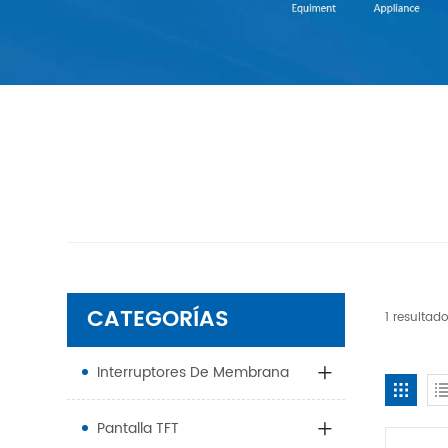
CATEGORÍAS
1 resultad
Interruptores De Membrana
Pantalla TFT