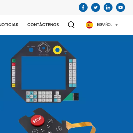
NOTICIAS
CONTÁCTENOS
ESPAÑOL