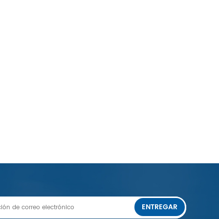
ENTREGAR