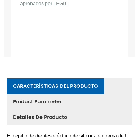
aprobados por LFGB.
CARACTERÍSTICAS DEL PRODUCTO
Product Parameter
Detalles De Producto
El cepillo de dientes eléctrico de silicona en forma de U 