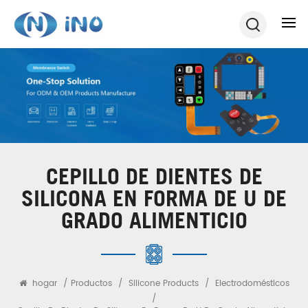
CEPILLO DE DIENTES DE
SILICONA EN FORMA DE U DE
GRADO ALIMENTICIO
hogar
/
Productos
/
Silicone Products
/
Electrodomésticos
/