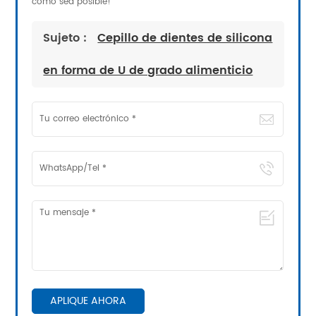
como sea posible!
Sujeto :
Cepillo de dientes de silicona
en forma de U de grado alimenticio
APLIQUE AHORA