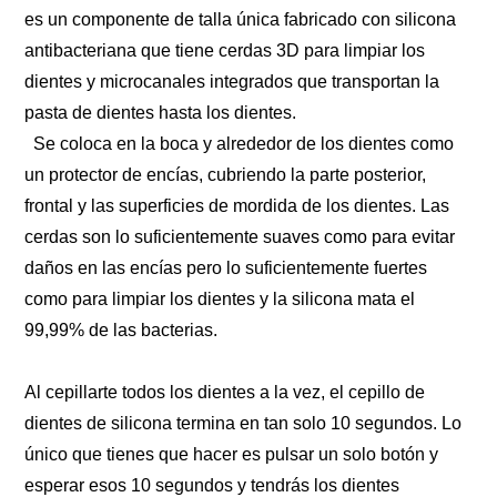
es un componente de talla única fabricado con silicona 
antibacteriana que tiene cerdas 3D para limpiar los 
dientes y microcanales integrados que transportan la 
pasta de dientes hasta los dientes. 
  Se coloca en la boca y alrededor de los dientes como 
un protector de encías, cubriendo la parte posterior, 
frontal y las superficies de mordida de los dientes. Las 
cerdas son lo suficientemente suaves como para evitar 
daños en las encías pero lo suficientemente fuertes 
como para limpiar los dientes y la silicona mata el 
99,99% de las bacterias. 
Al cepillarte todos los dientes a la vez, el cepillo de 
dientes de silicona termina en tan solo 10 segundos. Lo 
único que tienes que hacer es pulsar un solo botón y 
esperar esos 10 segundos y tendrás los dientes 