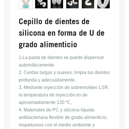
Cepillo de dientes de
silicona en forma de U de
grado alimenticio
1.La pasta de dientes se puede dispensar 
automáticamente.
2. Cerdas largas y suaves, limpia tus dientes 
profunda y adecuadamente.
3. Mediante inyección de sobremoldeo LSR, 
la temperatura de inyección es de 
aproximadamente 120 ℃。
4. Materiales de PC y silicona líquida 
antibacteriana flexible de grado alimenticio, 
respetuosos con el medio ambiente y 