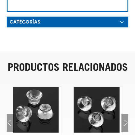
CATEGORÍAS
PRODUCTOS RELACIONADOS