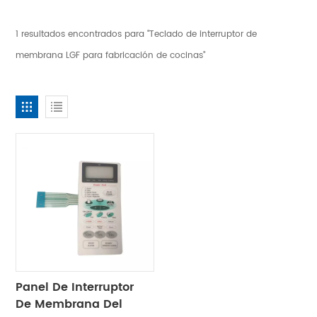
1 resultados encontrados para "Teclado de interruptor de
membrana LGF para fabricación de cocinas"
Panel De Interruptor
De Membrana Del