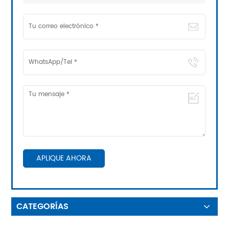
APLIQUE AHORA
CATEGORÍAS