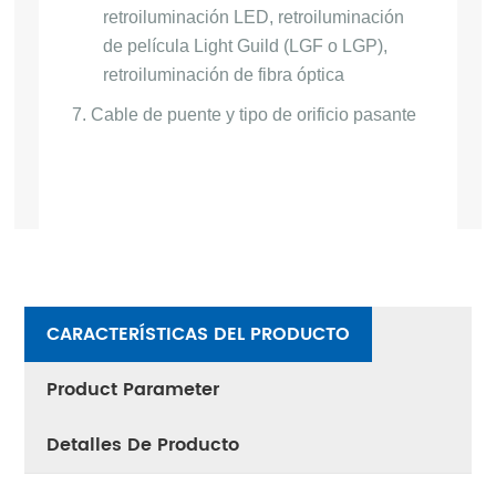
retroiluminación LED, retroiluminación
de película Light Guild (LGF o LGP),
retroiluminación de fibra óptica
7.
Cable de puente y tipo de orificio pasante
CARACTERÍSTICAS DEL PRODUCTO
Product Parameter
Detalles De Producto