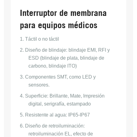
Interruptor de membrana
para equipos médicos
1.
Táctil o no táctil
2.
Diseño de blindaje: blindaje EMI, RFI y
ESD (blindaje de plata, blindaje de
carbono, blindaje ITO)
3.
Componentes SMT, como LED y
sensores.
4.
Superficie: Brillante, Mate,
Impresión
digital, serigrafía, estampado
5.
Resistente al agua: IP65-IP67
6.
Diseño de retroiluminación:
retroiluminación EL, efecto de