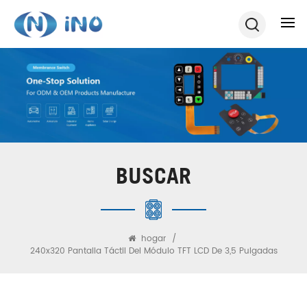
BUSCAR
hogar
/
240x320 Pantalla Táctil Del Módulo TFT LCD De 3,5 Pulgadas