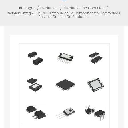
hogar
/
Productos
/
Productos De Conector
/
Servicio Integral De INO Distribuidor De Componentes Electrónicos
Servicio De Lista De Productos