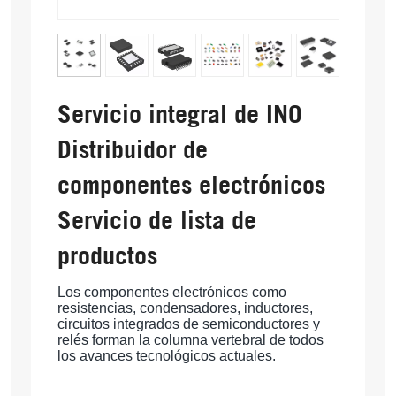
Servicio integral de INO
Distribuidor de
componentes electrónicos
Servicio de lista de
productos
Los componentes electrónicos como
resistencias, condensadores, inductores,
circuitos integrados de semiconductores y
relés forman la columna vertebral de todos
los avances tecnológicos actuales.