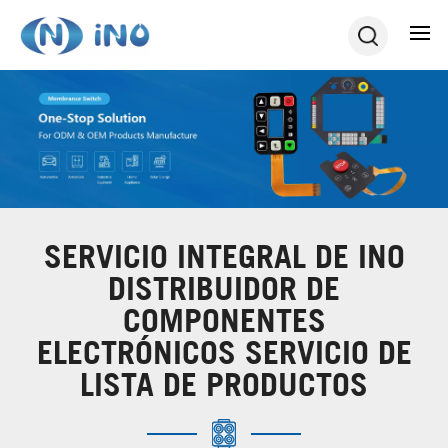
SERVICIO INTEGRAL DE INO
DISTRIBUIDOR DE
COMPONENTES
ELECTRÓNICOS SERVICIO DE
LISTA DE PRODUCTOS