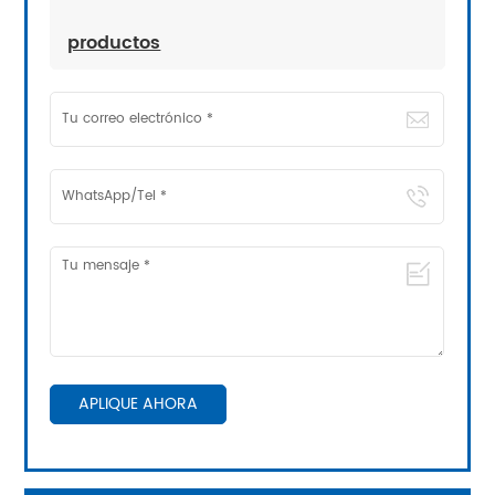
productos
APLIQUE AHORA