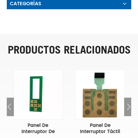
CATEGORÍAS
PRODUCTOS RELACIONADOS
Panel De
Panel De
Interruptor De
Interruptor Táctil
Membrana De
Capacitivo