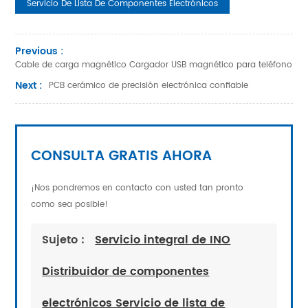
Servicio De Lista De Componentes Electrónicos
Previous :
Cable de carga magnético Cargador USB magnético para teléfono
Next :
PCB cerámico de precisión electrónica confiable
CONSULTA GRATIS AHORA
¡Nos pondremos en contacto con usted tan pronto
como sea posible!
Sujeto :
Servicio integral de INO
Distribuidor de componentes
electrónicos Servicio de lista de