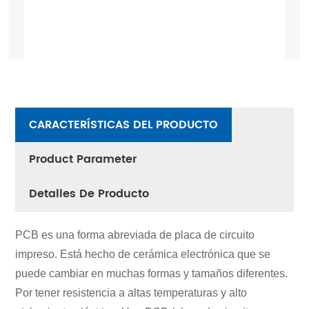
CARACTERÍSTICAS DEL PRODUCTO
Product Parameter
Detalles De Producto
PCB es una forma abreviada de placa de circuito
impreso. Está hecho de cerámica electrónica que se
puede cambiar en muchas formas y tamaños diferentes.
Por tener resistencia a altas temperaturas y alto