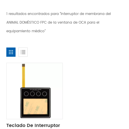
1 resultados encontrados para "Interruptor de membrana del
ANIMAL DOMÉSTICO FPC de la ventana de OCA para el
equipamiento médico"
Teclado De Interruptor