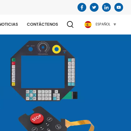
NOTICIAS
CONTÁCTENOS
ESPAÑOL