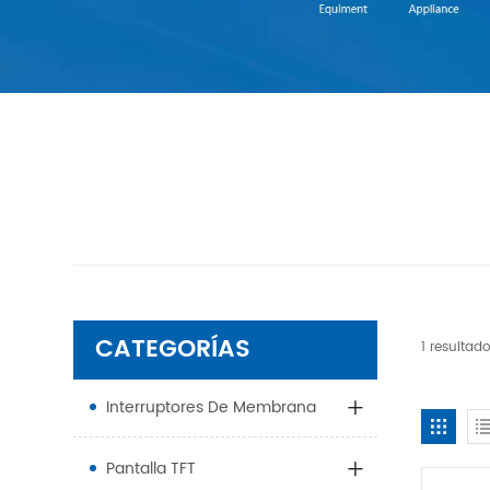
CATEGORÍAS
1 resulta
Interruptores De Membrana
Pantalla TFT