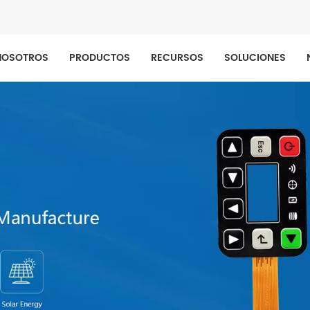
NOSOTROS
PRODUCTOS
RECURSOS
SOLUCIONES