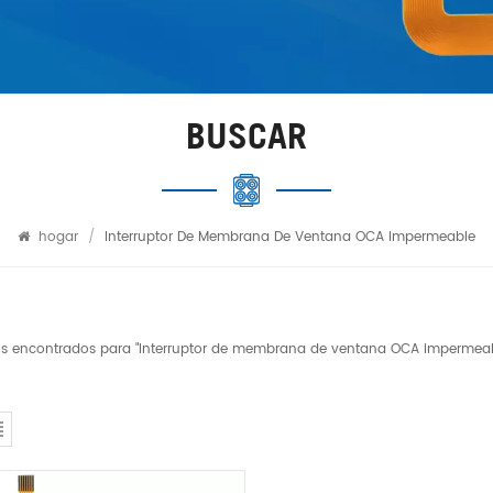
BUSCAR
hogar
/
Interruptor De Membrana De Ventana OCA Impermeable
dos encontrados para "Interruptor de membrana de ventana OCA impermea